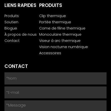
LIENS RAPIDES
PRODUITS
Produits
Clip thermique
Soutien
Portée thermique
Blogue
Come de filine thermique
À propos de nous
Monoculaire thermique
Contact
Viseur à arc thermique
Vision nocturne numérique
Accessoires
CONTACT