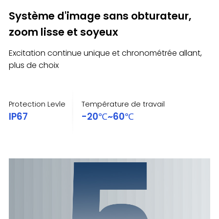
Système d'image sans obturateur,
zoom lisse et soyeux
Excitation continue unique et chronométrée allant,
plus de choix
Protection Levle
Température de travail
IP67
-20℃~60℃