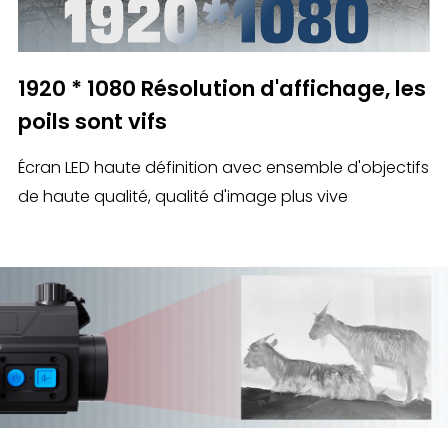
1920 * 1080 Résolution d'affichage, les
poils sont vifs
Écran LED haute définition avec ensemble d'objectifs
de haute qualité, qualité d'image plus vive