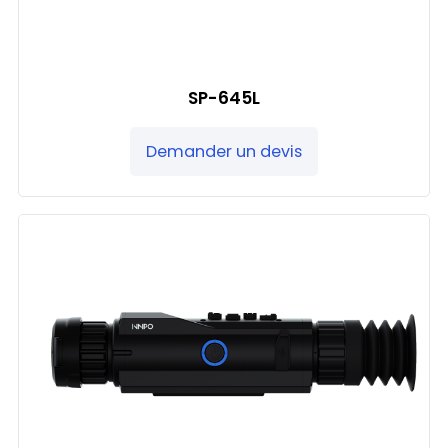
SP-645L
Demander un devis