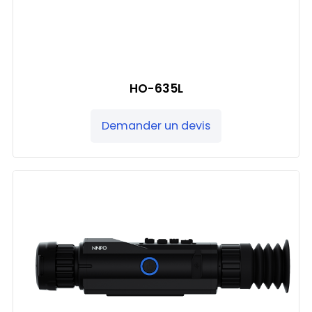
HO-635L
Demander un devis