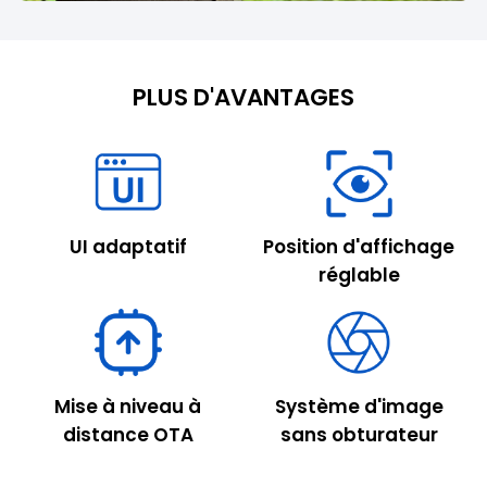
PLUS D'AVANTAGES
UI adaptatif
Position d'affichage
réglable
Mise à niveau à
Système d'image
distance OTA
sans obturateur