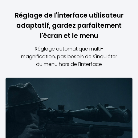
Réglage de l'interface utilisateur
adaptatif, gardez parfaitement
l'écran et le menu
Réglage automatique multi-
magnification, pas besoin de s'inquiéter
du menu hors de l'interface