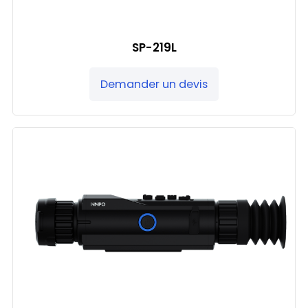
SP-219L
Demander un devis