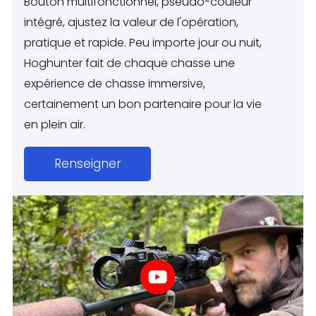
Bouton multifonctionnel, pseudo-couleur
intégré, ajustez la valeur de l'opération,
pratique et rapide. Peu importe jour ou nuit,
Hoghunter fait de chaque chasse une
expérience de chasse immersive,
certainement un bon partenaire pour la vie
en plein air.
Renseigner