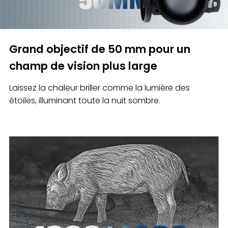
Grand objectif de 50 mm pour un
champ de vision plus large
Laissez la chaleur briller comme la lumière des
étoiles, illuminant toute la nuit sombre.