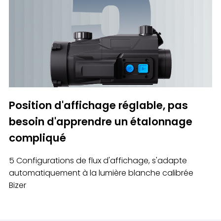
Position d'affichage réglable, pas
besoin d'apprendre un étalonnage
compliqué
5 Configurations de flux d'affichage, s'adapte
automatiquement à la lumière blanche calibrée
Bizer