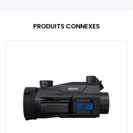
PRODUITS CONNEXES