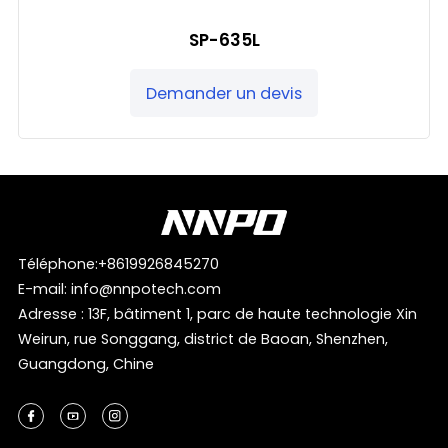
SP-635L
Demander un devis
Téléphone:
+8619926845270
E-mail:
info@nnpotech.com
Adresse : 13F, bâtiment 1, parc de haute technologie Xin
Weirun, rue Songgang, district de Baoan, Shenzhen,
Guangdong, Chine