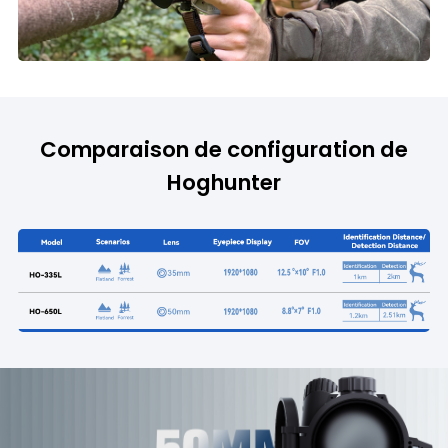
Comparaison de configuration de
Hoghunter