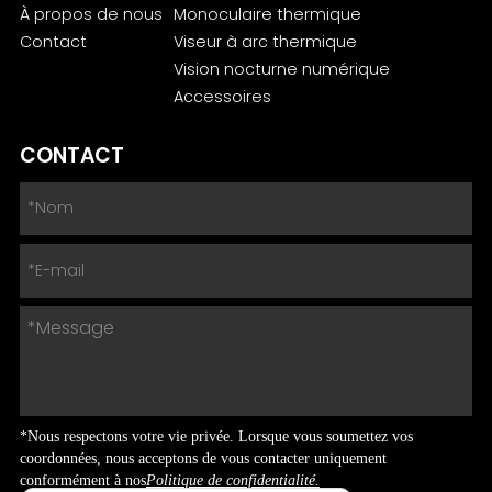
À propos de nous
Monoculaire thermique
Contact
Viseur à arc thermique
Vision nocturne numérique
Accessoires
CONTACT
*Nous respectons votre vie privée. Lorsque vous soumettez vos
coordonnées, nous acceptons de vous contacter uniquement
conformément à nos
Politique de confidentialité.