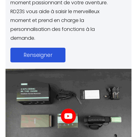
moment passionnant de votre aventure.
RD23S vous aide à saisir le merveilleux
moment et prend en charge la
personnalisation des fonctions à la
demande.
Renseigner