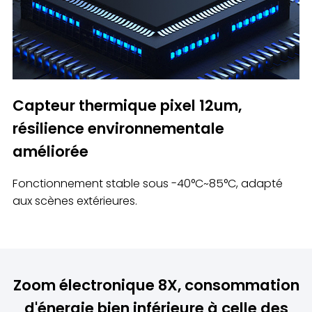
Capteur thermique pixel 12um,
résilience environnementale
améliorée
Fonctionnement stable sous -40°C~85°C, adapté
aux scènes extérieures.
Zoom électronique 8X, consommation
d'énergie bien inférieure à celle des