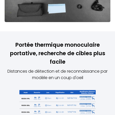
Portée thermique monoculaire
portative, recherche de cibles plus
facile
Distances de détection et de reconnaissance par
modèle en un coup d'oeil