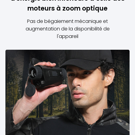
moteurs à zoom optique
Pas de bégaiement mécanique et
augmentation de la disponibilité de
l'appareil