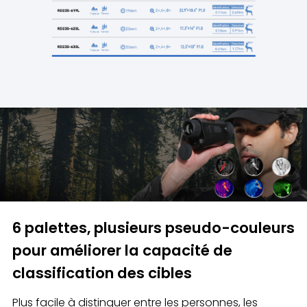
6 palettes, plusieurs pseudo-couleurs
pour améliorer la capacité de
classification des cibles
Plus facile à distinguer entre les personnes, les