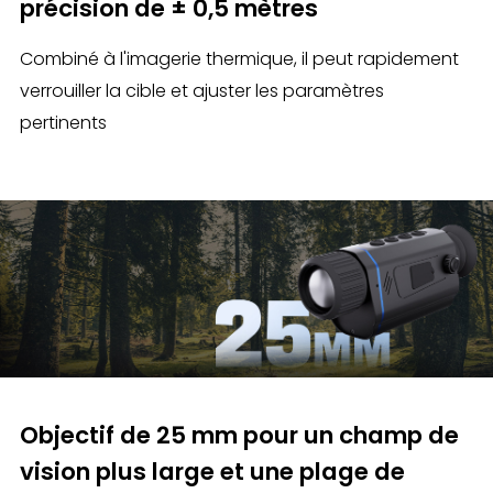
précision de ± 0,5 mètres
Combiné à l'imagerie thermique, il peut rapidement
verrouiller la cible et ajuster les paramètres
pertinents
Objectif de 25 mm pour un champ de
vision plus large et une plage de