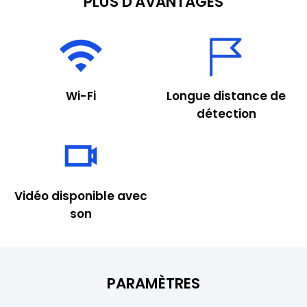
PLUS D'AVANTAGES
Wi-Fi
Longue distance de
détection
Vidéo disponible avec
son
PARAMÈTRES