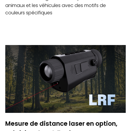
animaux et les véhicules avec des motifs de
couleurs spécifiques
Mesure de distance laser en option,