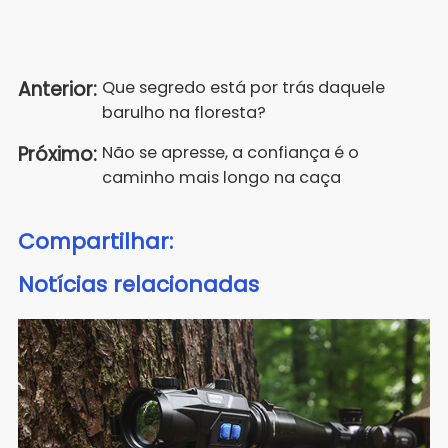
Anterior:
Que segredo está por trás daquele
barulho na floresta?
Próximo:
Não se apresse, a confiança é o
caminho mais longo na caça
Compartilhar:
Notícias relacionadas