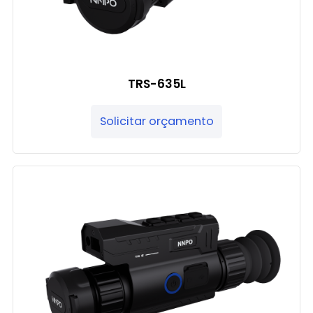
TRS-635L
Solicitar orçamento