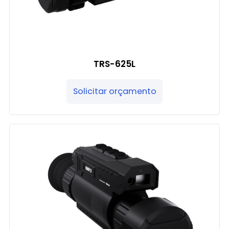
TRS-625L
Solicitar orçamento