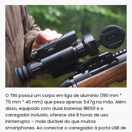
O TRS possui um corpo em liga de alumínio (190 mm *
75 mm * 40 mm) que pesa apenas 547g na mão. Além
disso, equipado com duas baterias 18650 e o
carregador incluído, oferece até 8 horas de uso
ininterrupto – mais durável do que muitos
smartphones. Ao conectar o carregador à porta USB de