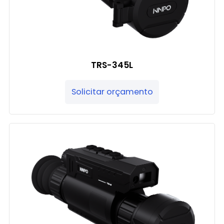
TRS-345L
Solicitar orçamento