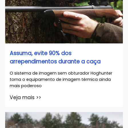
Assuma, evite 90% dos
arrependimentos durante a caça
O sistema de imagem sem obturador Hoghunter
torna o equipamento de imagem térmica ainda
mais poderoso
Veja mais >>