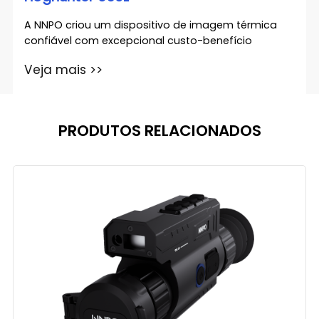
A NNPO criou um dispositivo de imagem térmica
confiável com excepcional custo-benefício
Veja mais >>
PRODUTOS RELACIONADOS