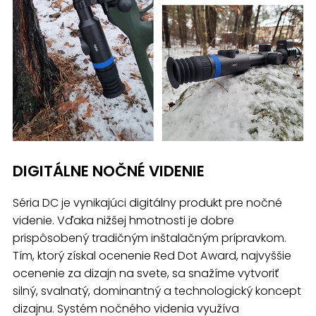
DIGITÁLNE NOČNÉ VIDENIE
Séria DC je vynikajúci digitálny produkt pre nočné
videnie. Vďaka nižšej hmotnosti je dobre
prispôsobený tradičným inštalačným prípravkom.
Tím, ktorý získal ocenenie Red Dot Award, najvyššie
ocenenie za dizajn na svete, sa snažíme vytvoriť
silný, svalnatý, dominantný a technologický koncept
dizajnu. Systém nočného videnia využíva