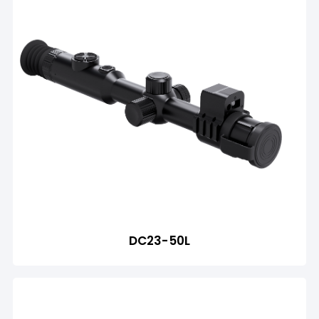
DC23-50L