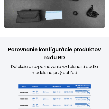
Porovnanie konfigurácie produktov
radu RD
Detekcia a rozpoznávanie vzdialeností podľa
modelu na prvý pohľad