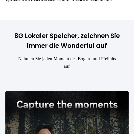
8G Lokaler Speicher, zeichnen Sie
immer die Wonderful auf
Nehmen Sie jeden Moment des Bogen- und Pfeilhits
.
auf