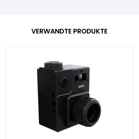
VERWANDTE PRODUKTE