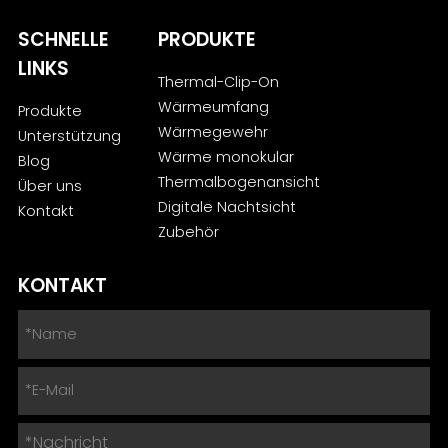
SCHNELLE
PRODUKTE
LINKS
Thermal-Clip-On
Wärmeumfang
Produkte
Wärmegewehr
Unterstützung
Wärme monokular
Blog
Thermalbogenansicht
Über uns
Digitale Nachtsicht
Kontakt
Zubehör
KONTAKT