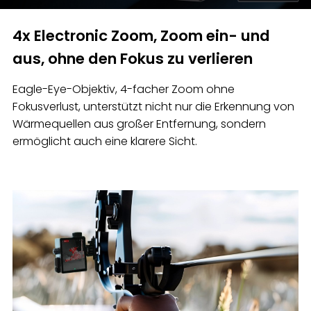
4x Electronic Zoom, Zoom ein- und
aus, ohne den Fokus zu verlieren
Eagle-Eye-Objektiv, 4-facher Zoom ohne
Fokusverlust, unterstützt nicht nur die Erkennung von
Wärmequellen aus großer Entfernung, sondern
ermöglicht auch eine klarere Sicht.