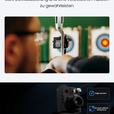
zu gewährleisten.