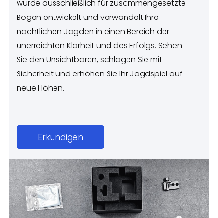
wurde ausschließlich für zusammengesetzte
Bögen entwickelt und verwandelt Ihre
nächtlichen Jagden in einen Bereich der
unerreichten Klarheit und des Erfolgs. Sehen
Sie den Unsichtbaren, schlagen Sie mit
Sicherheit und erhöhen Sie Ihr Jagdspiel auf
neue Höhen.
Erkundigen