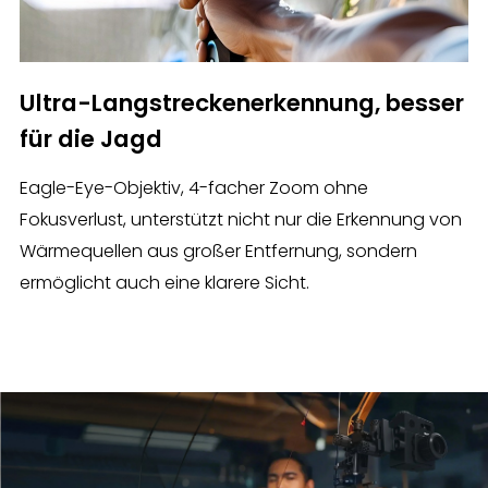
Ultra-Langstreckenerkennung, besser
für die Jagd
Eagle-Eye-Objektiv, 4-facher Zoom ohne
Fokusverlust, unterstützt nicht nur die Erkennung von
Wärmequellen aus großer Entfernung, sondern
ermöglicht auch eine klarere Sicht.