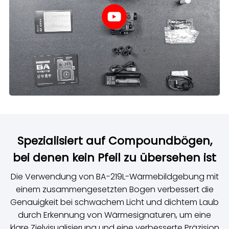
Spezialisiert auf Compoundbögen,
bei denen kein Pfeil zu übersehen ist
Die Verwendung von BA-219L-Wärmebildgebung mit
einem zusammengesetzten Bogen verbessert die
Genauigkeit bei schwachem Licht und dichtem Laub
durch Erkennung von Wärmesignaturen, um eine
klare Zielvisualisierung und eine verbesserte Präzision