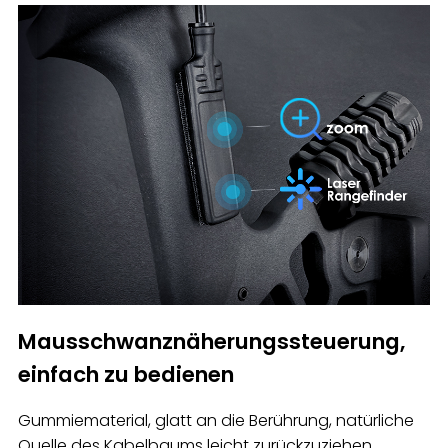
Mausschwanznäherungssteuerung,
einfach zu bedienen
Gummiematerial, glatt an die Berührung, natürliche
Quelle des Kabelbaums leicht zurückzuziehen.