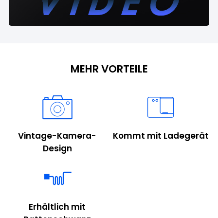
MEHR VORTEILE
Vintage-Kamera-
Kommt mit Ladegerät
Design
Erhältlich mit