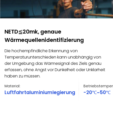
NETD≦20mk, genaue
Wärmequellenidentifizierung
Die hochempfindliche Erkennung von
Temperaturunterschieden kann unabhängig von
der Umgebung das Wärmesignal des Ziels genau
erfassen, ohne Angst vor Dunkelheit oder Unklarheit
haben zu müssen.
Material:
Betriebstemper
Luftfahrtaluminiumlegierung
-20℃~50℃