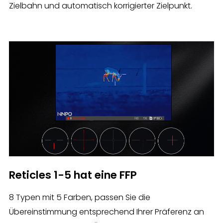
Zielbahn und automatisch korrigierter Zielpunkt.
Reticles 1-5 hat eine FFP
8 Typen mit 5 Farben, passen Sie die
Übereinstimmung entsprechend Ihrer Präferenz an