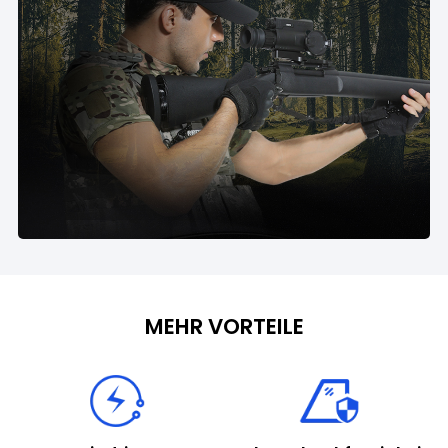
MEHR VORTEILE