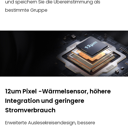
und speichern Sie die Übereinstimmung als
bestimmte Gruppe
12um Pixel -Wärmelsensor, höhere
Integration und geringere
Stromverbrauch
Erweiterte Auslesekreisendesign, bessere