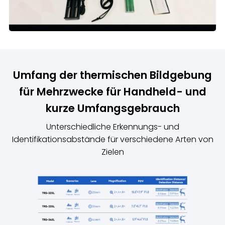
Umfang der thermischen Bildgebung
für Mehrzwecke für Handheld- und
kurze Umfangsgebrauch
Unterschiedliche Erkennungs- und
Identifikationsabstände für verschiedene Arten von
Zielen