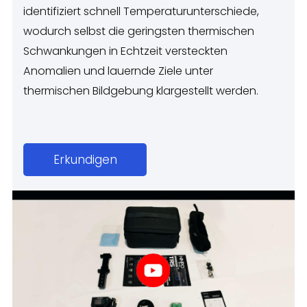
identifiziert schnell Temperaturunterschiede,
wodurch selbst die geringsten thermischen
Schwankungen in Echtzeit versteckten
Anomalien und lauernde Ziele unter
thermischen Bildgebung klargestellt werden.
Erkundigen