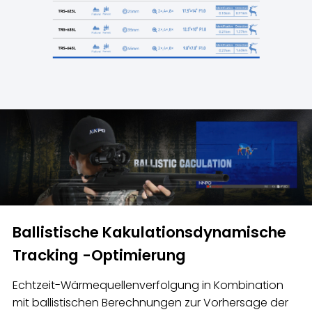
Ballistische Kakulationsdynamische
Tracking -Optimierung
Echtzeit-Wärmequellenverfolgung in Kombination
mit ballistischen Berechnungen zur Vorhersage der