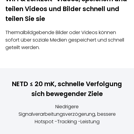
teilen Videos und Bilder schnell und
teilen Sie sie
Thermalbildgebende Bilder oder Videos können
sofort über soziale Medien gespeichert und schnell
geteilt werden.
NETD ≤ 20 mK, schnelle Verfolgung
sich bewegender Ziele
Niedrigere
Signalverarbeitungsverzögerung, bessere
Hotspot -Tracking -Leistung