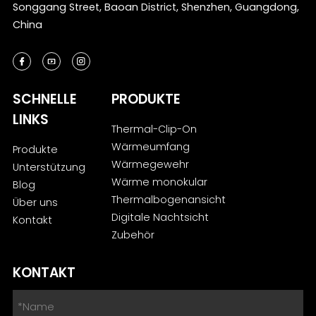
Songgang Street, Baoan District, Shenzhen, Guangdong,
China
SCHNELLE
PRODUKTE
LINKS
Thermal-Clip-On
Wärmeumfang
Produkte
Wärmegewehr
Unterstützung
Wärme monokular
Blog
Thermalbogenansicht
Über uns
Digitale Nachtsicht
Kontakt
Zubehör
KONTAKT