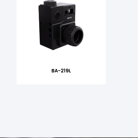
BA-219L