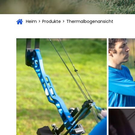
Heim
>
Produkte
>
Thermalbogenansicht