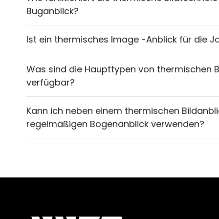
Buganblick?
Ist ein thermisches Image -Anblick für die J
Was sind die Haupttypen von thermischen 
verfügbar?
Kann ich neben einem thermischen Bildanbli
regelmäßigen Bogenanblick verwenden?