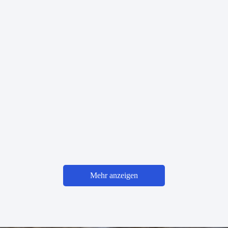
Mehr anzeigen