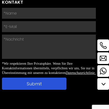
KONTAKT
*Wir respektieren Ihre Privatsphäre. Wenn Sie Ihre
Kontaktinformationen übermitteln, verpflichten wir uns, Sie nur in
Übereinstimmung mit unseren zu kontaktieren
Datenschutzrichtlinie.
>