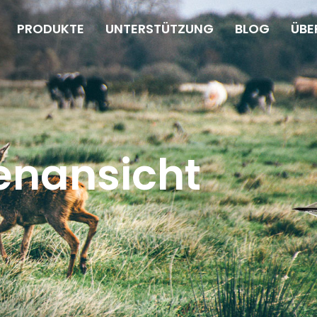
PRODUKTE
UNTERSTÜTZUNG
BLOG
ÜBE
nansicht