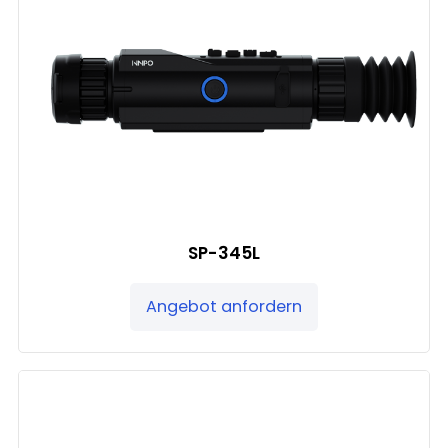
SP-345L
Angebot anfordern