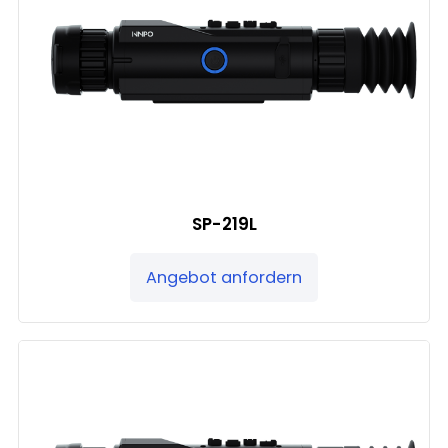
SP-219L
Angebot anfordern