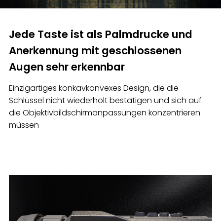
Jede Taste ist als Palmdrucke und
Anerkennung mit geschlossenen
Augen sehr erkennbar
Einzigartiges konkavkonvexes Design, die die
Schlüssel nicht wiederholt bestätigen und sich auf
die Objektivbildschirmanpassungen konzentrieren
müssen