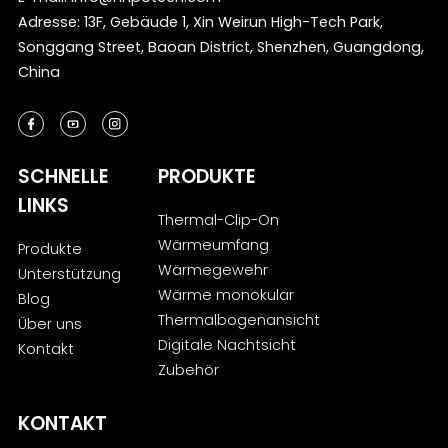
Adresse: 13F, Gebäude 1, Xin Weirun High-Tech Park,
Songgang Street, Baoan District, Shenzhen, Guangdong,
China
SCHNELLE
PRODUKTE
LINKS
Thermal-Clip-On
Wärmeumfang
Produkte
Wärmegewehr
Unterstützung
Wärme monokular
Blog
Thermalbogenansicht
Über uns
Digitale Nachtsicht
Kontakt
Zubehör
KONTAKT