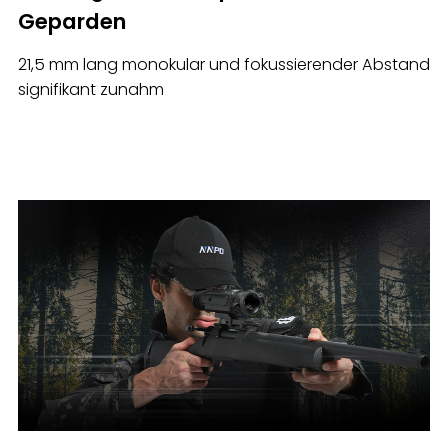
Geparden
21,5 mm lang monokular und fokussierender Abstand
signifikant zunahm