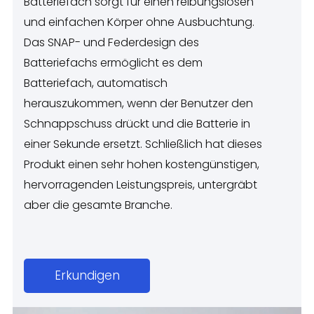
Batteriefach sorgt für einen reibungslosen
und einfachen Körper ohne Ausbuchtung.
Das SNAP- und Federdesign des
Batteriefachs ermöglicht es dem
Batteriefach, automatisch
herauszukommen, wenn der Benutzer den
Schnappschuss drückt und die Batterie in
einer Sekunde ersetzt. Schließlich hat dieses
Produkt einen sehr hohen kostengünstigen,
hervorragenden Leistungspreis, untergräbt
aber die gesamte Branche.
Erkundigen