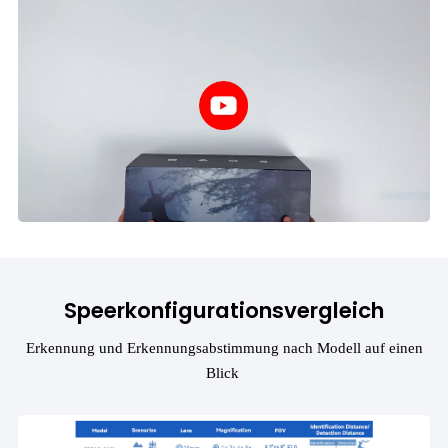
Speerkonfigurationsvergleich
Erkennung und Erkennungsabstimmung nach Modell auf einen
Blick