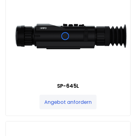
SP-645L
Angebot anfordern