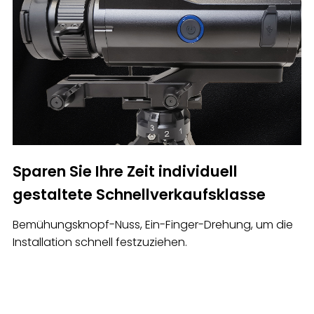
Sparen Sie Ihre Zeit individuell
gestaltete Schnellverkaufsklasse
Bemühungsknopf-Nuss, Ein-Finger-Drehung, um die
Installation schnell festzuziehen.