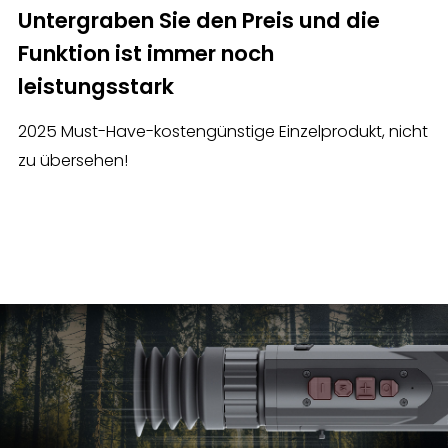
Untergraben Sie den Preis und die
Funktion ist immer noch
leistungsstark
2025 Must-Have-kostengünstige Einzelprodukt, nicht
zu übersehen!