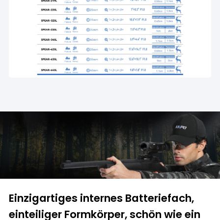
Einzigartiges internes Batteriefach,
einteiliger Formkörper, schön wie ein