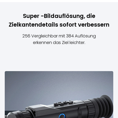
Super -Bildauflösung, die
Zielkantendetails sofort verbessern
256 Vergleichbar mit 384 Auflösung
erkennen das Ziel leichter.