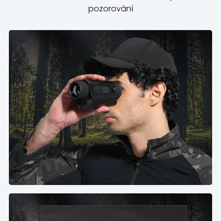
pozorování