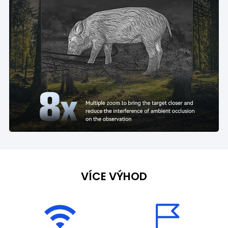
VÍCE VÝHOD