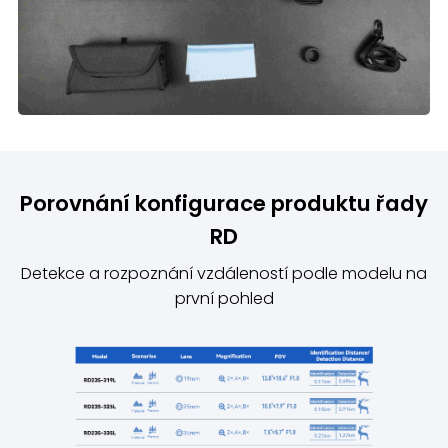
Porovnání konfigurace produktu řady
RD
Detekce a rozpoznání vzdáleností podle modelu na
první pohled