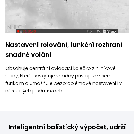
Nastavení rolování, funkční rozhraní
snadné volání
Obsahuje centrální ovládací kolečko z hliníkové
slitiny, které poskytuje snadný přístup ke všem
funkcím a umožňuje bezproblémové nastavení i v
náročných podmínkách
Inteligentní balistický výpočet, udrží