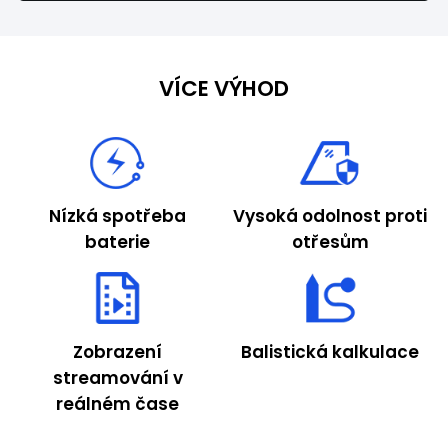
VÍCE VÝHOD
Nízká spotřeba
Vysoká odolnost proti
baterie
otřesům
Zobrazení
Balistická kalkulace
streamování v
reálném čase