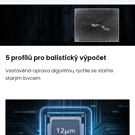
5 profilů pro balistický výpočet
Vestavěná oprava algoritmu, rychle se staňte
starým lovcem