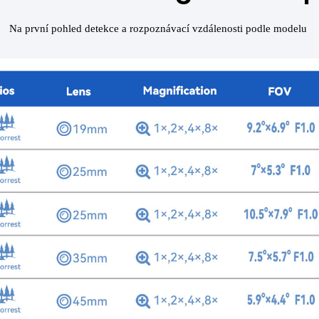
Na první pohled detekce a rozpoznávací vzdálenosti podle modelu