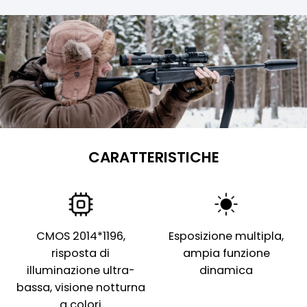
CARATTERISTICHE
CMOS 2014*1196,
Esposizione multipla,
risposta di
ampia funzione
illuminazione ultra-
dinamica
bassa, visione notturna
a colori