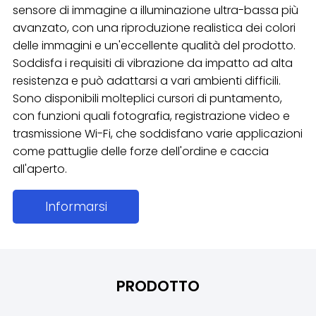
sensore di immagine a illuminazione ultra-bassa più
avanzato, con una riproduzione realistica dei colori
delle immagini e un'eccellente qualità del prodotto.
Soddisfa i requisiti di vibrazione da impatto ad alta
resistenza e può adattarsi a vari ambienti difficili.
Sono disponibili molteplici cursori di puntamento,
con funzioni quali fotografia, registrazione video e
trasmissione Wi-Fi, che soddisfano varie applicazioni
come pattuglie delle forze dell'ordine e caccia
all'aperto.
Informarsi
PRODOTTO