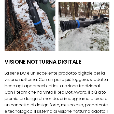
VISIONE NOTTURNA DIGITALE
La serie DC è un eccellente prodotto digitale per la
visione notturna. Con un peso più leggero, si adatta
bene agli apparecchi di installazione tradizionali.
Con il team che ha vinto il Red Dot Award, il più alto
premio di design al mondo, ci impegniamo a creare
un concetto di design forte, muscoloso, prepotente
e tecnologico. Il sistema di visione notturna adotta il