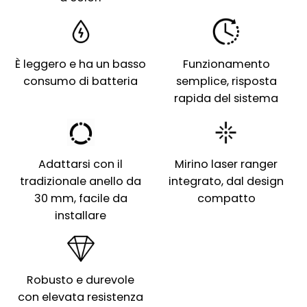
È leggero e ha un basso
Funzionamento
consumo di batteria
semplice, risposta
rapida del sistema
Adattarsi con il
Mirino laser ranger
tradizionale anello da
integrato, dal design
30 mm, facile da
compatto
installare
Robusto e durevole
con elevata resistenza