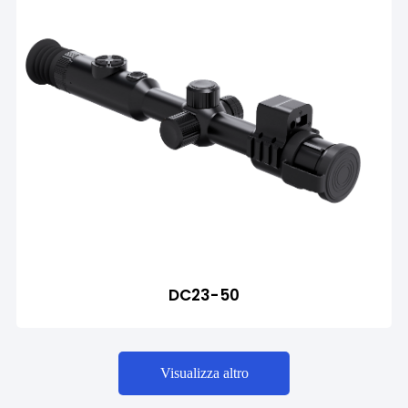
DC23-50
Visualizza altro