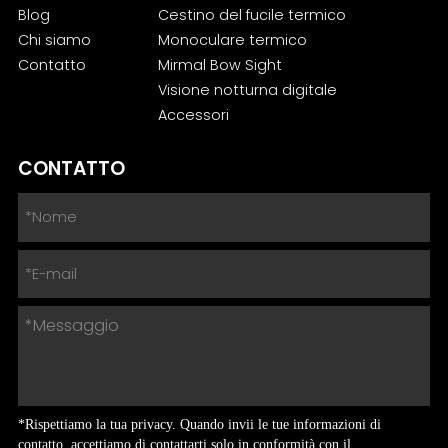
Blog
Cestino del fucile termico
Chi siamo
Monoculare termico
Contatto
Mirmal Bow Sight
Visione notturna digitale
Accessori
CONTATTO
*Rispettiamo la tua privacy. Quando invii le tue informazioni di
contatto, accettiamo di contattarti solo in conformità con il