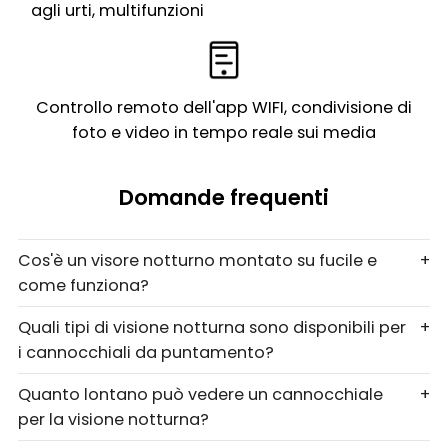
agli urti, multifunzioni
Controllo remoto dell'app WIFI, condivisione di
foto e video in tempo reale sui media
Domande frequenti
Cos'è un visore notturno montato su fucile e
+
come funziona?
Quali tipi di visione notturna sono disponibili per
+
i cannocchiali da puntamento?
Quanto lontano può vedere un cannocchiale
+
per la visione notturna?