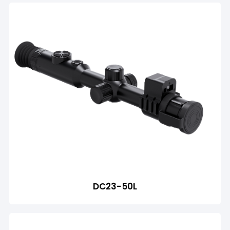
DC23-50L