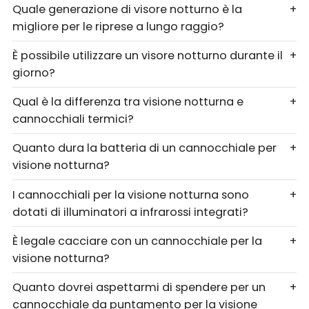
Quale generazione di visore notturno è la
+
migliore per le riprese a lungo raggio?
È possibile utilizzare un visore notturno durante il
+
giorno?
Qual è la differenza tra visione notturna e
+
cannocchiali termici?
Quanto dura la batteria di un cannocchiale per
+
visione notturna?
I cannocchiali per la visione notturna sono
+
dotati di illuminatori a infrarossi integrati?
È legale cacciare con un cannocchiale per la
+
visione notturna?
Quanto dovrei aspettarmi di spendere per un
+
cannocchiale da puntamento per la visione