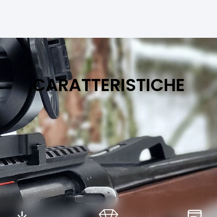
CARATTERISTICHE