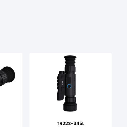
TR22S-345L