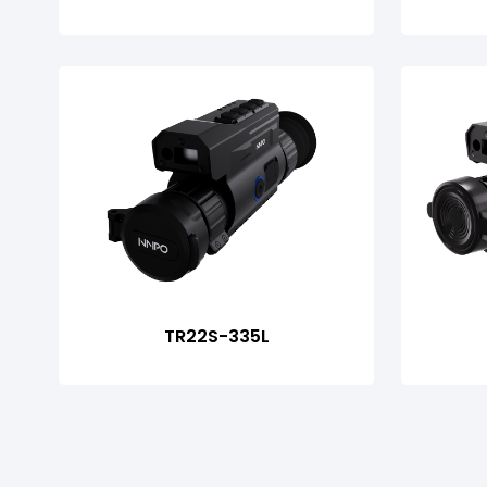
TR22S-335L