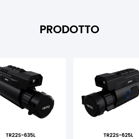
PRODOTTO
TR22S-635L
TR22S-625L