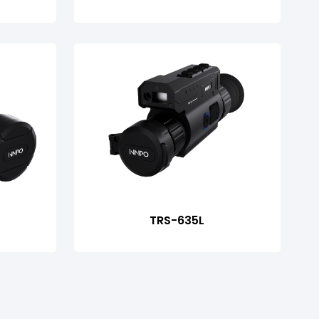
TRS-635L