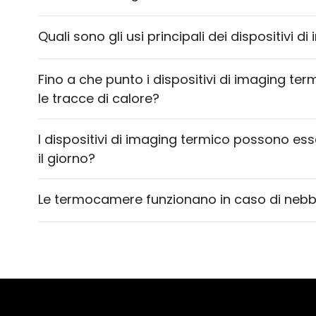
Quali sono gli usi principali dei dispositivi 
Fino a che punto i dispositivi di imaging te
le tracce di calore?
I dispositivi di imaging termico possono esse
il giorno?
Le termocamere funzionano in caso di nebb