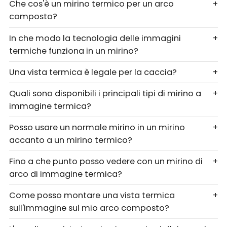
Che cos'è un mirino termico per un arco
+
composto?
In che modo la tecnologia delle immagini
+
termiche funziona in un mirino?
Una vista termica è legale per la caccia?
+
Quali sono disponibili i principali tipi di mirino a
+
immagine termica?
Posso usare un normale mirino in un mirino
+
accanto a un mirino termico?
Fino a che punto posso vedere con un mirino di
+
arco di immagine termica?
Come posso montare una vista termica
+
sull'immagine sul mio arco composto?