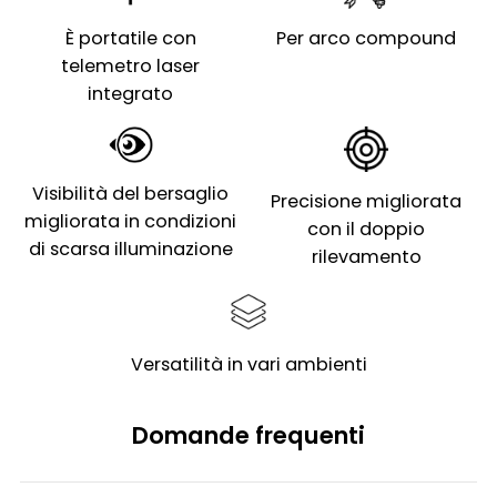
È portatile con
Per arco compound
telemetro laser
integrato
Visibilità del bersaglio
Precisione migliorata
migliorata in condizioni
con il doppio
di scarsa illuminazione
rilevamento
Versatilità in vari ambienti
Domande frequenti