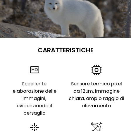
CARATTERISTICHE
Eccellente
Sensore termico pixel
elaborazione delle
da 12μm, immagine
immagini,
chiara, ampio raggio di
evidenziando il
rilevamento
bersaglio