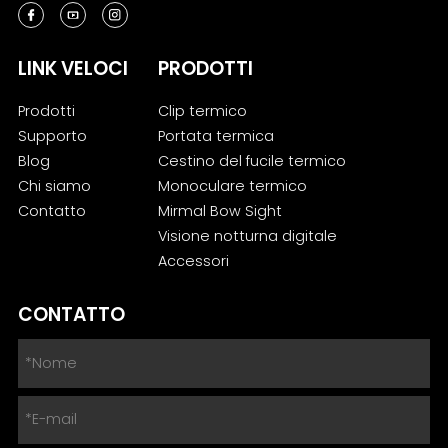
LINK VELOCI
PRODOTTI
Prodotti
Clip termico
Supporto
Portata termica
Blog
Cestino del fucile termico
Chi siamo
Monoculare termico
Contatto
Mirmal Bow Sight
Visione notturna digitale
Accessori
CONTATTO