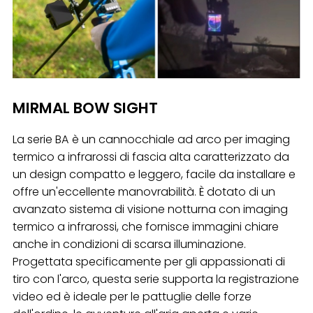
MIRMAL BOW SIGHT
La serie BA è un cannocchiale ad arco per imaging
termico a infrarossi di fascia alta caratterizzato da
un design compatto e leggero, facile da installare e
offre un'eccellente manovrabilità. È dotato di un
avanzato sistema di visione notturna con imaging
termico a infrarossi, che fornisce immagini chiare
anche in condizioni di scarsa illuminazione.
Progettata specificamente per gli appassionati di
tiro con l'arco, questa serie supporta la registrazione
video ed è ideale per le pattuglie delle forze