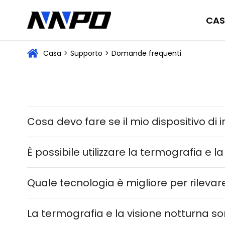
CAS
Casa
>
Supporto
>
Domande frequenti
Cosa devo fare se il mio dispositivo di
È possibile utilizzare la termografia e l
Quale tecnologia è migliore per rilevare
La termografia e la visione notturna so