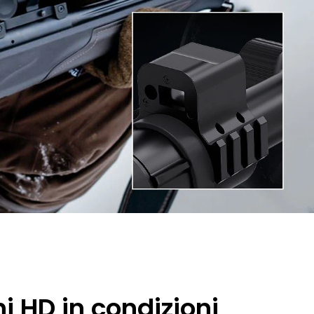
 HD in condizioni