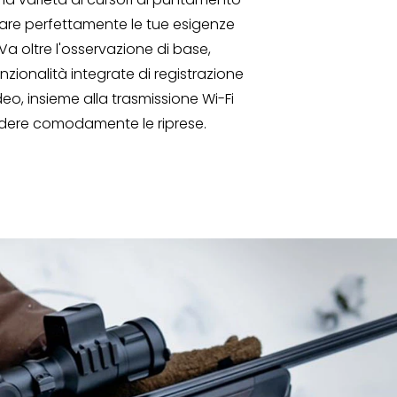
are perfettamente le tue esigenze
Va oltre l'osservazione di base,
nzionalità integrate di registrazione
deo, insieme alla trasmissione Wi-Fi
idere comodamente le riprese.